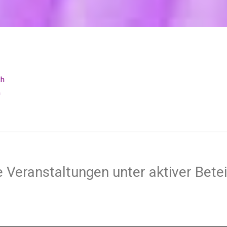
ch
h
Veranstaltungen unter aktiver Betei