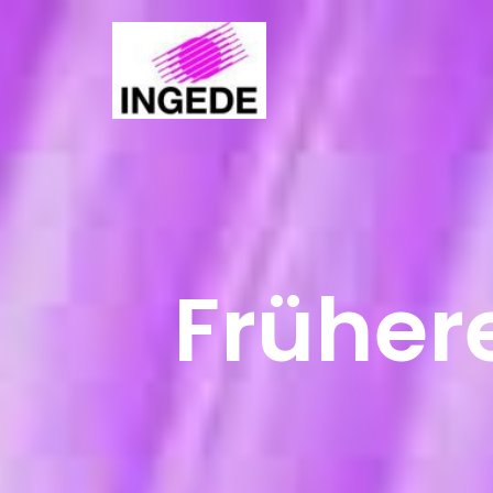
Früher