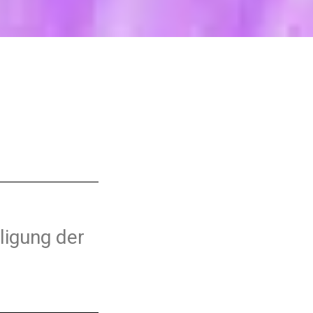
ligung der