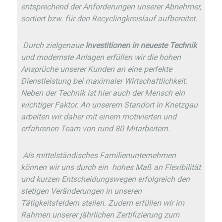
entsprechend der Anforderungen unserer Abnehmer,
sortiert bzw. für den Recyclingkreislauf aufbereitet.
Durch zielgenaue
Investitionen in neueste Technik
und modernste Anlagen erfüllen wir die hohen
Ansprüche unserer Kunden an eine perfekte
Dienstleistung bei maximaler Wirtschaftlichkeit.
Neben der Technik ist hier auch der Mensch ein
wichtiger Faktor. An unserem Standort in Knetzgau
arbeiten wir daher mit einem motivierten und
erfahrenen Team von rund 80 Mitarbeitern.
Als mittelständisches Familienunternehmen
können wir uns durch ein hohes Maß an Flexibilität
und kurzen Entscheidungswegen erfolgreich den
stetigen Veränderungen in unseren
Tätigkeitsfeldern stellen. Zudem erfüllen wir im
Rahmen unserer jährlichen Zertifizierung zum