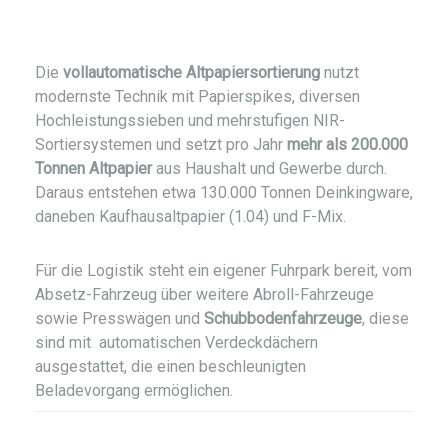
Die
vollautomatische Altpapiersortierung
nutzt
modernste Technik mit Papierspikes, diversen
Hochleistungssieben und mehrstufigen NIR-
Sortiersystemen und setzt pro Jahr
mehr als 200.000
Tonnen Altpapier
aus Haushalt und Gewerbe durch.
Daraus entstehen etwa 130.000 Tonnen Deinkingware,
daneben Kaufhausaltpapier (1.04) und F-Mix.
Für die Logistik steht ein eigener Fuhrpark bereit, vom
Absetz-Fahrzeug über weitere Abroll-Fahrzeuge
sowie Presswägen und
Schubbodenfahrzeuge
, diese
sind mit automatischen Verdeckdächern
ausgestattet, die einen beschleunigten
Beladevorgang ermöglichen.