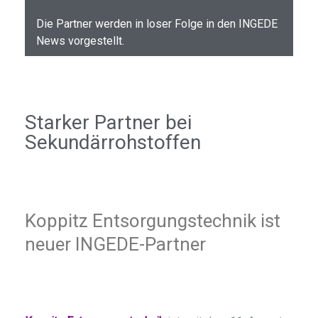
Die Partner werden in loser Folge in den INGEDE
News vorgestellt.
Starker Partner bei
Sekundärrohstoffen
Koppitz Entsorgungstechnik ist
neuer INGEDE-Partner