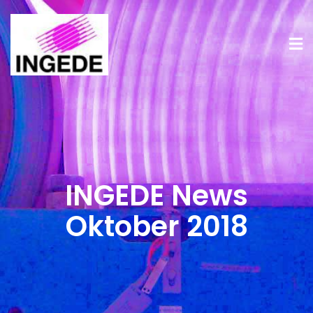
INGEDE News
Oktober 2018