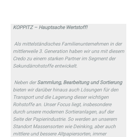
KOPPITZ – Hauptsache Wertstoff!
Als mittelständisches Familienunternehmen in der
mittlerweile 3. Generation haben wir uns mit diesem
Credo zu einem starken Partner im Segment der
Sekundärrohstoffe entwickelt.
Neben der
Sammlung, Bearbeitung und Sortierung
bieten wir darüber hinaus auch Lösungen für den
Transport und die Lagerung dieser wichtigen
Rohstoffe an. Unser Focus liegt, insbesondere
durch unsere modernen Sortieranlagen, auf der
Seite der Papierindustrie. So werden an unserem
Standort Massensorten wie Deinking, aber auch
mittlere und bessere Altpapiersorten, immer