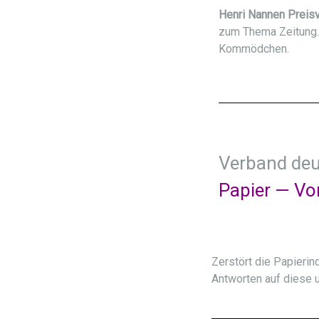
Henri Nannen Preis
zum Thema Zeitung. 
Kommödchen.
Verband deu
Papier — Vo
Zerstört die Papierin
Antworten auf diese 