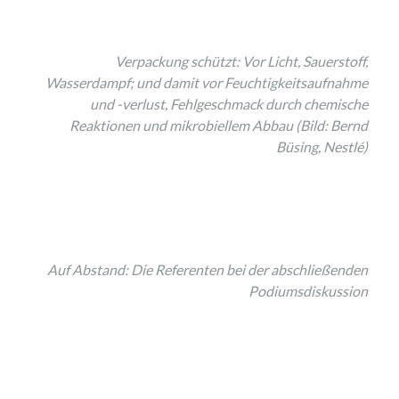
Verpackung schützt: Vor Licht, Sauerstoff,
Wasserdampf; und damit vor Feuchtigkeitsaufnahme
und -verlust, Fehlgeschmack durch chemische
Reaktionen und mikrobiellem Abbau (Bild: Bernd
Büsing, Nestlé)
Auf Abstand: Die Referenten bei der abschließenden
Podiumsdiskussion