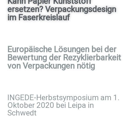
Kann Papier Kunststoff
ersetzen? Verpackungsdesign
im Faserkreislauf
Europäische Lösungen bei der
Bewertung der Rezyklierbarkeit
von Verpackungen nötig
INGEDE-Herbstsymposium am 1.
Oktober 2020 bei Leipa in
Schwedt