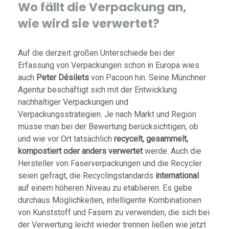
Wo fällt die Verpackung an,
wie wird sie verwertet?
Auf die derzeit großen Unterschiede bei der
Erfassung von Verpackungen schon in Europa wies
auch
Peter Désilets
von Pacoon hin. Seine Münchner
Agentur beschäftigt sich mit der Entwicklung
nachhaltiger Verpackungen und
Verpackungsstrategien. Je nach Markt und Region
müsse man bei der Bewertung berücksichtigen, ob
und wie vor Ort tatsächlich
recycelt, gesammelt,
kompostiert oder anders verwertet
werde. Auch die
Hersteller von Faserverpackungen und die Recycler
seien gefragt, die Recyclingstandards
international
auf einem höheren Niveau zu etablieren. Es gebe
durchaus Möglichkeiten, intelligente Kombinationen
von Kunststoff und Fasern zu verwenden, die sich bei
der Verwertung leicht wieder trennen ließen wie jetzt