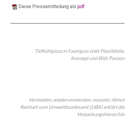
Diese Pressemitteilung als
pdf
Tiefkühlpizza in Faserguss statt Plastikfolie.
Konzept und Bild: Pacoon
Vermeiden, wiederverwenden, recyceln: Almut
Reichart vom Umweltbundesamt (UBA) erklärt die
Verpackungs­hierarchie