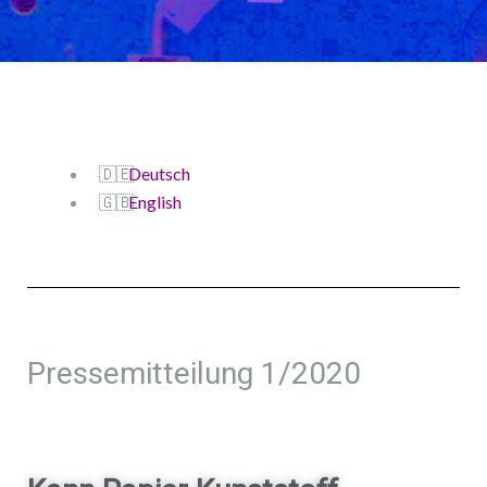
Deutsch
English
Pressemitteilung 1/2020​