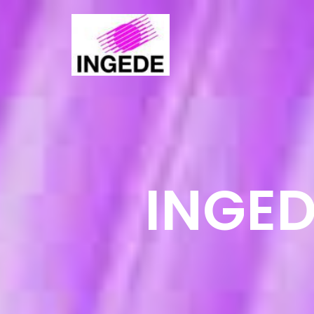
INGED