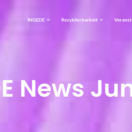
INGEDE
Rezyklierbarkeit
Veranst
E News Jun