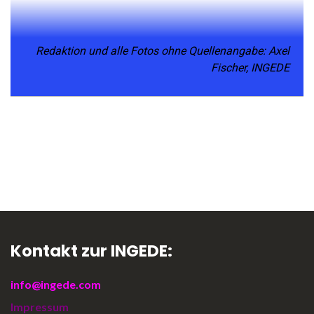
Redaktion und alle Fotos ohne Quellenangabe: Axel
Fischer, INGEDE
Kontakt zur INGEDE:
info@ingede.com
Impressum