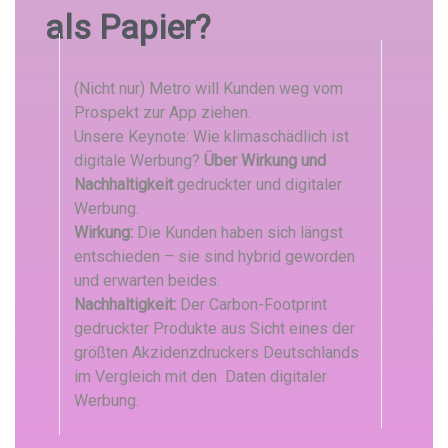
als Papier?
(Nicht nur) Metro will Kunden weg vom
Prospekt zur App ziehen.
Unsere Keynote: Wie klimaschädlich ist
digitale Werbung?
Über Wirkung und
Nachhaltigkeit
gedruckter und digitaler
Werbung.
Wirkung:
Die Kunden haben sich längst
entschieden – sie sind hybrid geworden
und erwarten beides.
Nachhaltigkeit:
Der Carbon-Footprint
gedruckter Produkte aus Sicht eines der
größten Akzidenzdruckers Deutschlands
im Vergleich mit den Daten digitaler
Werbung.