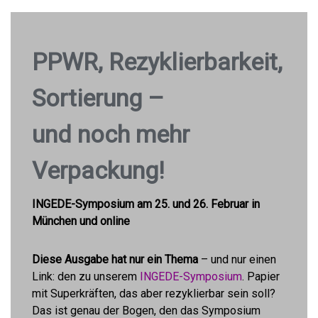
PPWR, Rezyklierbarkeit,
Sortierung –
und noch mehr
Verpackung!
INGEDE-Symposium am 25. und 26. Februar in
München und online
Diese Ausgabe hat nur ein Thema
– und nur einen
Link: den zu unserem
INGEDE-Symposium
. Papier
mit Superkräften, das aber rezyklierbar sein soll?
Das ist genau der Bogen, den das Symposium