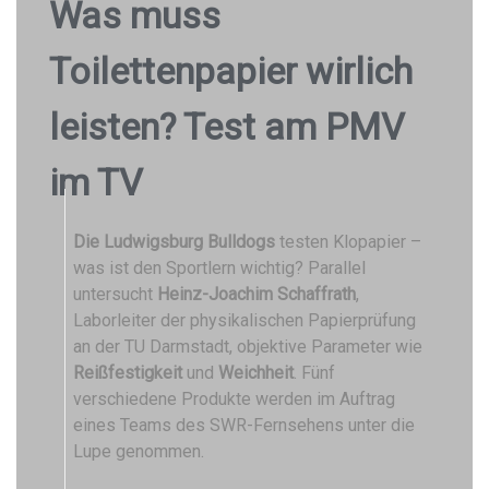
Was muss
Toilettenpapier wirlich
leisten? Test am PMV
im TV
Die Ludwigsburg Bulldogs
testen Klopapier –
was ist den Sportlern wichtig? Parallel
untersucht
Heinz-Joachim Schaffrath
,
Laborleiter der physikalischen Papierprüfung
an der TU Darmstadt, objektive Parameter wie
Reißfestigkeit
und
Weichheit
. Fünf
verschiedene Produkte werden im Auftrag
eines Teams des SWR-Fernsehens unter die
Lupe genommen.