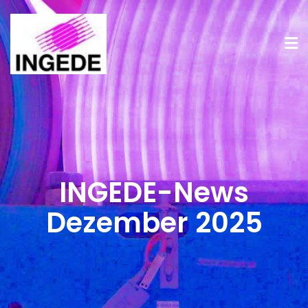
INGEDE-News
Dezember 2025