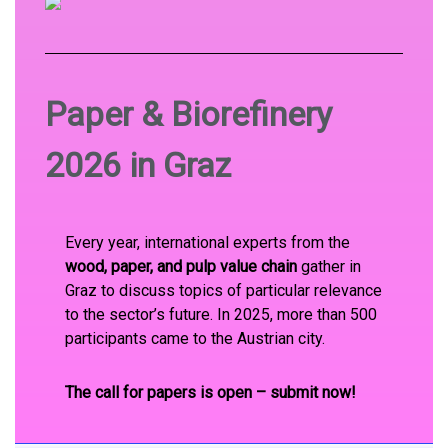
Paper & Biorefinery
2026 in Graz
Every year, international experts from the
wood, paper, and pulp value chain
gather in
Graz to discuss topics of particular relevance
to the sector’s future. In 2025, more than 500
participants came to the Austrian city.
The call for papers is open – submit now!