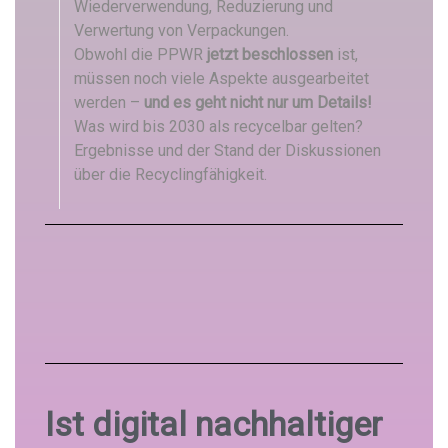
Wiederverwendung, Reduzierung und
Verwertung von Verpackungen.
Obwohl die PPWR
jetzt beschlossen
ist,
müssen noch viele Aspekte ausgearbeitet
werden –
und es geht nicht nur um Details!
Was wird bis 2030 als recycelbar gelten?
Ergebnisse und der Stand der Diskussionen
über die Recyclingfähigkeit.
Ist digital nachhaltiger