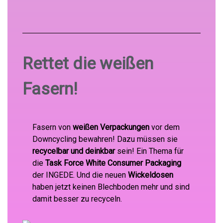
Rettet die weißen
Fasern!
Fasern von
weißen Verpackungen
vor dem
Downcycling bewahren! Dazu müssen sie
recycelbar und deinkbar
sein! Ein Thema für
die
Task Force White Consumer Packaging
der INGEDE. Und die neuen
Wickeldosen
haben jetzt keinen Blechboden mehr und sind
damit besser zu recyceln.