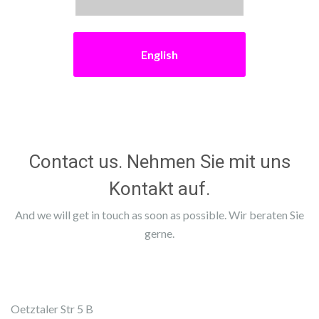
English
Contact us. Nehmen Sie mit uns
Kontakt auf.
And we will get in touch as soon as possible. Wir beraten Sie
gerne.
Oetztaler Str 5 B