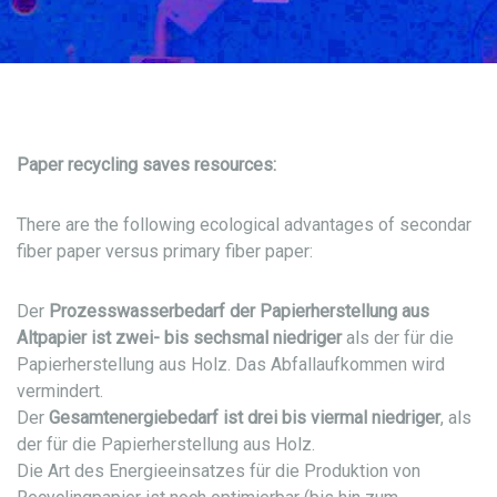
Paper recycling saves resources:
There are the following ecological advantages of secondar
fiber paper versus primary fiber paper:
Der
Prozesswasserbedarf der Papierherstellung aus
Altpapier ist zwei- bis sechsmal niedriger
als der für die
Papierherstellung aus Holz. Das Abfallaufkommen wird
vermindert.
Der
Gesamtenergiebedarf ist drei bis viermal niedriger
, als
der für die Papierherstellung aus Holz.
Die Art des Energieeinsatzes für die Produktion von